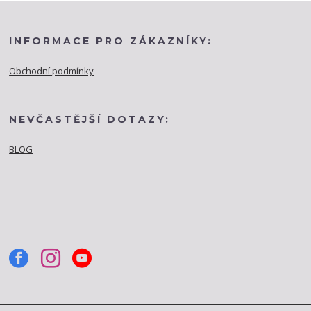
INFORMACE PRO ZÁKAZNÍKY:
Obchodní podmínky
NEVČASTĚJŠÍ DOTAZY:
BLOG