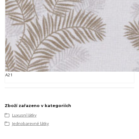
A21
Zboží zařazeno v kategoriích
Luxusní látky
Jednobarevné látky