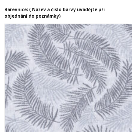
Barevnice: ( Název a číslo barvy uvádějte při
objednání do poznámky)