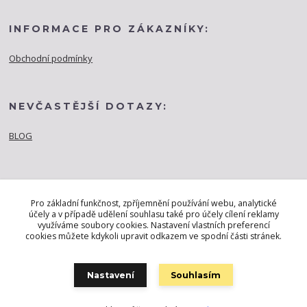
INFORMACE PRO ZÁKAZNÍKY:
Obchodní podmínky
NEVČASTĚJŠÍ DOTAZY:
BLOG
Pro základní funkčnost, zpříjemnění používání webu, analytické
účely a v případě udělení souhlasu také pro účely cílení reklamy
využíváme soubory cookies. Nastavení vlastních preferencí
cookies můžete kdykoli upravit odkazem ve spodní části stránek.
Nastavení
Souhlasím