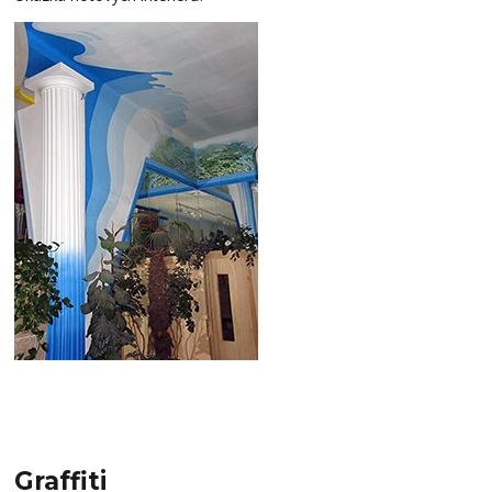
Graffiti