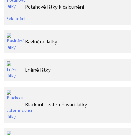
Potahové látky k čalounění
Bavlněné látky
Lněné látky
Blackout - zatemňovací látky