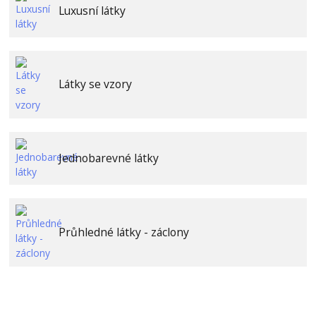
Luxusní látky
Látky se vzory
Jednobarevné látky
Průhledné látky - záclony