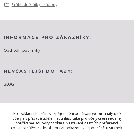
Průhledné látky - záclony
INFORMACE PRO ZÁKAZNÍKY:
Obchodní podmínky
NEVČASTĚJŠÍ DOTAZY:
BLOG
Pro základní funkčnost, zpříjemnění používání webu, analytické
účely a v případě udělení souhlasu také pro účely cílení reklamy
využíváme soubory cookies. Nastavení vlastních preferencí
cookies můžete kdykoli upravit odkazem ve spodní části stránek.