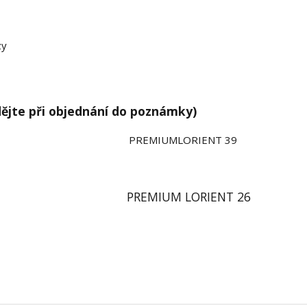
zy
dějte při objednání do poznámky)
PREMIUMLORIENT 39
PREMIUM LORIENT 26