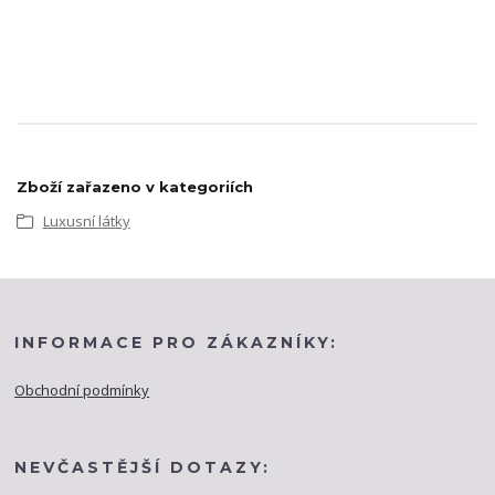
Zboží zařazeno v kategoriích
Luxusní látky
INFORMACE PRO ZÁKAZNÍKY:
Obchodní podmínky
NEVČASTĚJŠÍ DOTAZY: