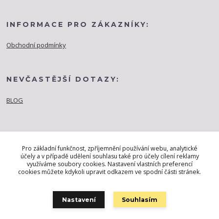
INFORMACE PRO ZÁKAZNÍKY:
Obchodní podmínky
NEVČASTĚJŠÍ DOTAZY:
BLOG
Pro základní funkčnost, zpříjemnění používání webu, analytické
účely a v případě udělení souhlasu také pro účely cílení reklamy
využíváme soubory cookies. Nastavení vlastních preferencí
cookies můžete kdykoli upravit odkazem ve spodní části stránek.
Nastavení
Souhlasím