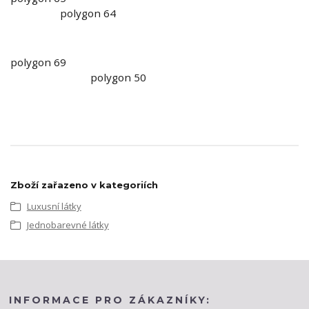
polygon 64
polygon 69
polygon 50
Zboží zařazeno v kategoriích
Luxusní látky
Jednobarevné látky
INFORMACE PRO ZÁKAZNÍKY: