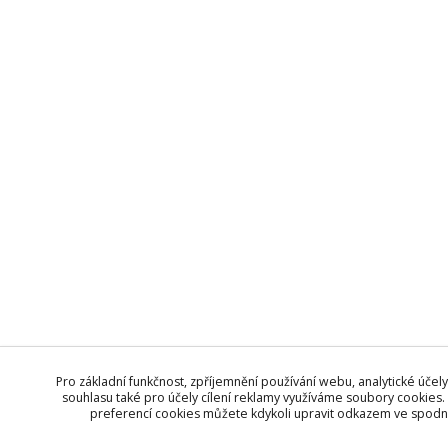
Pro základní funkčnost, zpříjemnění používání webu, analytické účely
souhlasu také pro účely cílení reklamy využíváme soubory cookies. 
preferencí cookies můžete kdykoli upravit odkazem ve spodní 