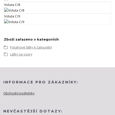
Voluta C/8
Voluta C/9
Zboží zařazeno v kategoriích
Potahové látky k čalounění
Látky se vzory
INFORMACE PRO ZÁKAZNÍKY:
Obchodní podmínky
NEVČASTĚJŠÍ DOTAZY: