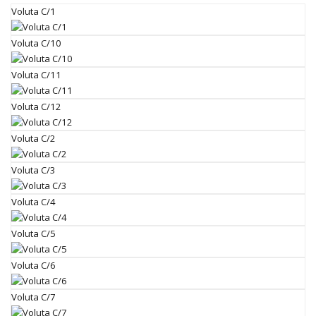
Voluta C/1
Voluta C/10
Voluta C/11
Voluta C/12
Voluta C/2
Voluta C/3
Voluta C/4
Voluta C/5
Voluta C/6
Voluta C/7