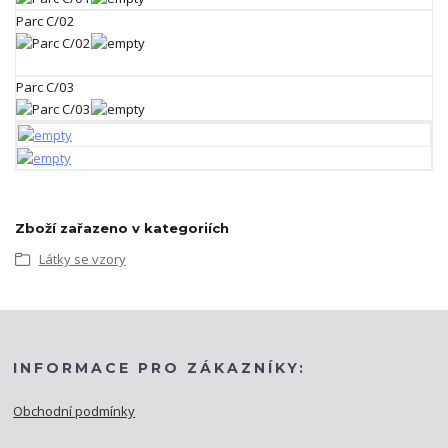
Parc C/02
Parc C/03
Zboží zařazeno v kategoriích
Látky se vzory
INFORMACE PRO ZÁKAZNÍKY:
Obchodní podmínky