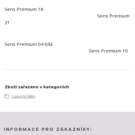
Sens Premium 18
Sens Premium
21
Sens Premium 04 bílá
Sens Premium 10
Zboží zařazeno v kategoriích
Luxusní látky
INFORMACE PRO ZÁKAZNÍKY: