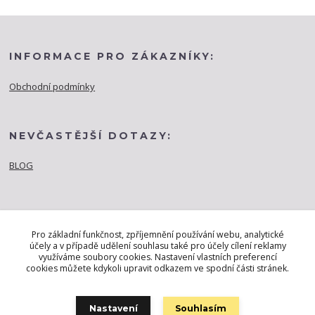
INFORMACE PRO ZÁKAZNÍKY:
Obchodní podmínky
NEVČASTĚJŠÍ DOTAZY:
BLOG
Pro základní funkčnost, zpříjemnění používání webu, analytické
účely a v případě udělení souhlasu také pro účely cílení reklamy
využíváme soubory cookies. Nastavení vlastních preferencí
cookies můžete kdykoli upravit odkazem ve spodní části stránek.
Nastavení
Souhlasím