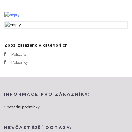
Zboží zařazeno v kategoriích
Polštáře
Polštářky
INFORMACE PRO ZÁKAZNÍKY:
Obchodní podmínky
NEVČASTĚJŠÍ DOTAZY: