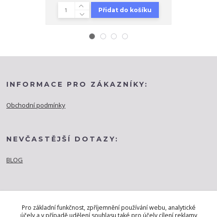
Přidat do košíku
INFORMACE PRO ZÁKAZNÍKY:
Obchodní podmínky
NEVČASTĚJŠÍ DOTAZY:
BLOG
Pro základní funkčnost, zpříjemnění používání webu, analytické
účely a v případě udělení souhlasu také pro účely cílení reklamy