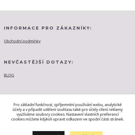
INFORMACE PRO ZÁKAZNÍKY:
Obchodní podmínky
NEVČASTĚJŠÍ DOTAZY:
BLOG
Pro základní funkčnost, zpříjemnění používání webu, analytické
účely a v případě udělení souhlasu také pro účely cílení reklamy
využíváme soubory cookies. Nastavení vlastních preferencí
cookies můžete kdykoli upravit odkazem ve spodní části stránek.