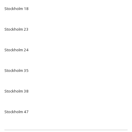
Stockholm 18
Stockholm 23
Stockholm 24
Stockholm 35
Stockholm 38
Stockholm 47